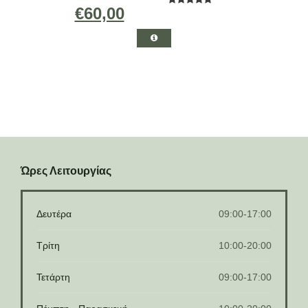
€60,00
Ώρες Λειτουργίας
Δευτέρα
09:00-17:00
Τρίτη
10:00-20:00
Τετάρτη
09:00-17:00