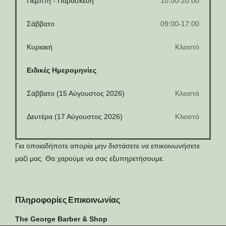
Πέμπτη - Παρασκευή
10:00-20:00
Σάββατο
09:00-17:00
Κυριακή
Κλειστό
Ειδικές Ημερομηνίες
Σάββατο (15 Αύγουστος 2026)
Κλειστό
Δευτέρα (17 Αύγουστος 2026)
Κλειστό
Για οποιαδήποτε απορία μην διστάσετε να επικοινωνήσετε
μαζί μας. Θα χαρούμε να σας εξυπηρετήσουμε.
Πληροφορίες Επικοινωνίας
The George Barber & Shop