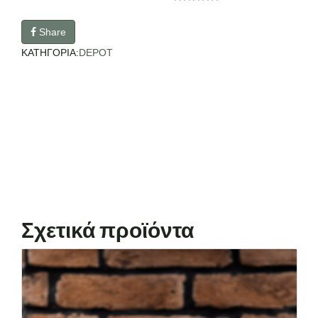
Share
ΚΑΤΗΓΟΡΙΑ:
DEPOT
Σχετικά προϊόντα