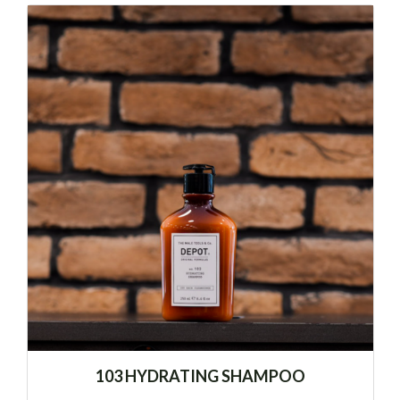
103 HYDRATING SHAMPOO