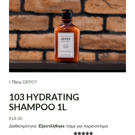
ΤΑ ΝΕΑ ΜΑΣ
ΕΠΙΚΟΙΝΩΝΙΑ
Πίσω
DEPOT
103 HYDRATING
SHAMPOO 1L
€18,00
Διαθεσιμότητα:
Εξαντλήθηκε
πάμε για περισσότερα