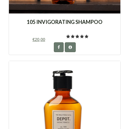
105 INVIGORATING SHAMPOO
€20,00