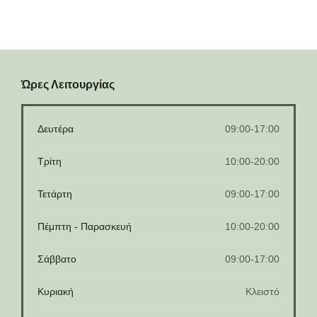
Ώρες Λειτουργίας
Δευτέρα
09:00-17:00
Τρίτη
10:00-20:00
Τετάρτη
09:00-17:00
Πέμπτη - Παρασκευή
10:00-20:00
Σάββατο
09:00-17:00
Κυριακή
Κλειστό