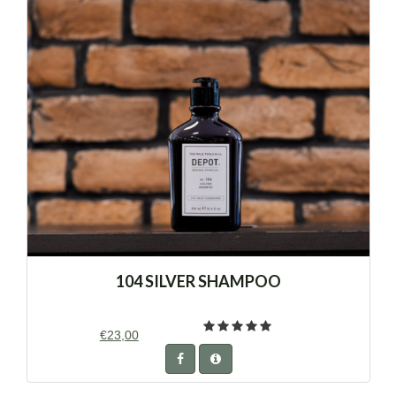
104 SILVER SHAMPOO
€23,00