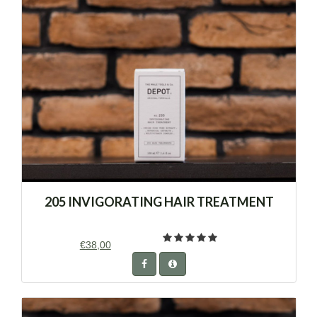
205 INVIGORATING HAIR TREATMENT
€38,00