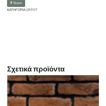
Share
ΚΑΤΗΓΟΡΙΑ:
DEPOT
Σχετικά προϊόντα