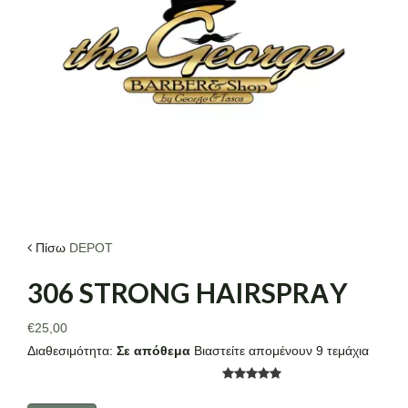
ΤΑ ΝΕΑ ΜΑΣ
ΕΠΙΚΟΙΝΩΝΙΑ
Πίσω
DEPOT
306 STRONG HAIRSPRΑY
€25,00
Διαθεσιμότητα:
Σε απόθεμα
Βιαστείτε απομένουν 9 τεμάχια