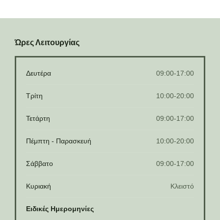
Ώρες Λειτουργίας
Δευτέρα
09:00-17:00
Τρίτη
10:00-20:00
Τετάρτη
09:00-17:00
Πέμπτη - Παρασκευή
10:00-20:00
Σάββατο
09:00-17:00
Κυριακή
Κλειστό
Ειδικές Ημερομηνίες