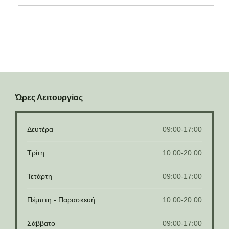
Ώρες Λειτουργίας
Δευτέρα
09:00-17:00
Τρίτη
10:00-20:00
Τετάρτη
09:00-17:00
Πέμπτη - Παρασκευή
10:00-20:00
Σάββατο
09:00-17:00