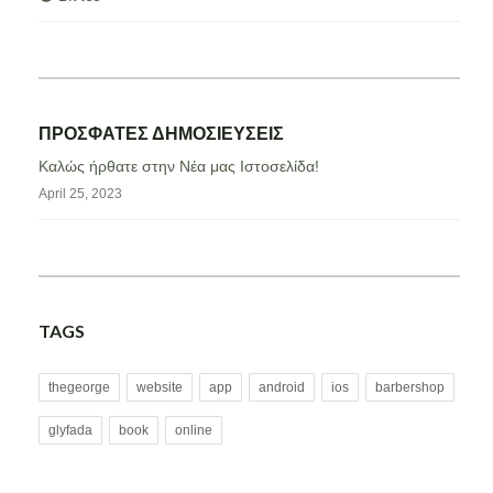
ΠΡΟΣΦΑΤΕΣ ΔΗΜΟΣΙΕΥΣΕΙΣ
Καλώς ήρθατε στην Νέα μας Ιστοσελίδα!
April 25, 2023
TAGS
thegeorge
website
app
android
ios
barbershop
glyfada
book
online