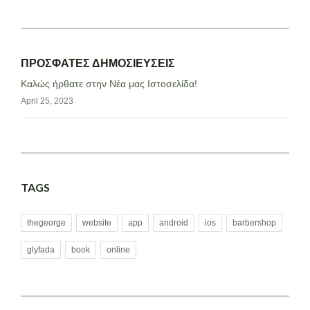
ΠΡΟΣΦΑΤΕΣ ΔΗΜΟΣΙΕΥΣΕΙΣ
Καλώς ήρθατε στην Νέα μας Ιστοσελίδα!
April 25, 2023
TAGS
thegeorge
website
app
android
ios
barbershop
glyfada
book
online