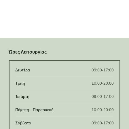
Ώρες Λειτουργίας
Δευτέρα
09:00-17:00
Τρίτη
10:00-20:00
Τετάρτη
09:00-17:00
Πέμπτη - Παρασκευή
10:00-20:00
Σάββατο
09:00-17:00