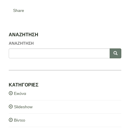
Share
ΑΝΑΖΗΤΗΣΗ
ΑΝΑΖΗΤΗΣΗ
ΚΑΤΗΓΟΡΙΕΣ
Εικόνα
Slideshow
Βίντεο